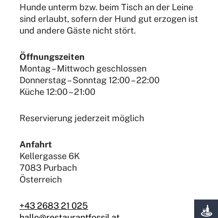
Hunde unterm bzw. beim Tisch an der Leine
sind erlaubt, sofern der Hund gut erzogen ist
und andere Gäste nicht stört.
Öffnungszeiten
Montag – Mittwoch geschlossen
Donnerstag – Sonntag 12:00 – 22:00
Küche 12:00 – 21:00
Reservierung jederzeit möglich
Anfahrt
Kellergasse 6K
7083 Purbach
Österreich
+43 2683 21 025
hallo@restaurantfossil.at