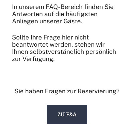
In unserem FAQ-Bereich finden Sie
Antworten auf die häufigsten
Anliegen unserer Gäste.
Sollte Ihre Frage hier nicht
beantwortet werden, stehen wir
Ihnen selbstverständlich persönlich
zur Verfügung.
Sie haben Fragen zur Reservierung?
Z
ZU F&A
U
M